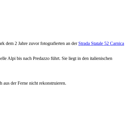
ark dem 2 Jahre zuvor fotografierten an der
Strada Statale 52 Carnica
lle Alpi bis nach Predazzo führt. Sie liegt in den italienischen
 aus der Ferne nicht rekonstruieren.