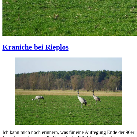
Kraniche bei Rieplos
Ich kann mich noch erinnern, was für eine Aufregung Ende der 90er