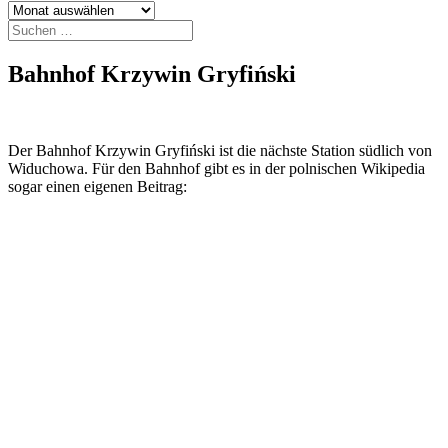
Archiv
Suchen
nach:
Bahnhof Krzywin Gryfiński
Der Bahnhof Krzywin Gryfiński ist die nächste Station südlich von
Widuchowa. Für den Bahnhof gibt es in der polnischen Wikipedia
sogar einen eigenen Beitrag: