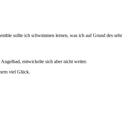
emble sollte ich schwimmen lernen, was ich auf Grund des sehr
Angelbad, entwickelte sich aber nicht weiter.
nern viel Glück.