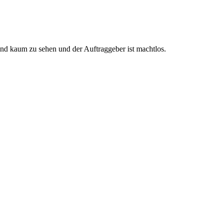
ind kaum zu sehen und der Auftraggeber ist machtlos.